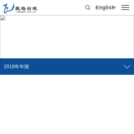
English
2019年年报