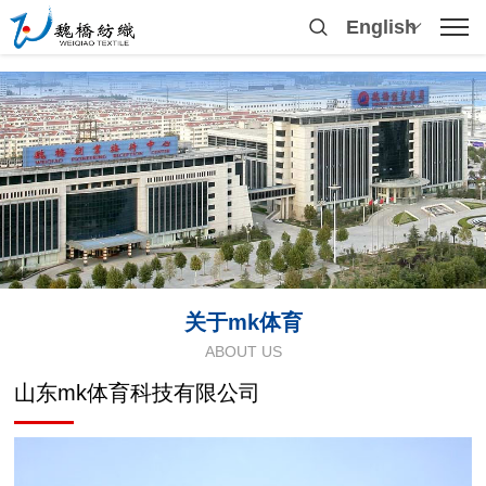
English
关于mk体育
ABOUT US
山东mk体育科技有限公司